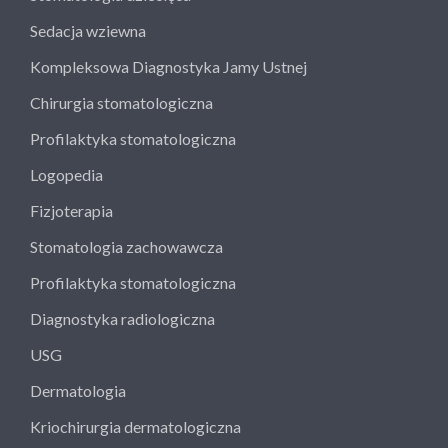
Sedacja wziewna
Kompleksowa Diagnostyka Jamy Ustnej
Chirurgia stomatologiczna
Profilaktyka stomatologiczna
Logopedia
Fizjoterapia
Stomatologia zachowawcza
Profilaktyka stomatologiczna
Diagnostyka radiologiczna
USG
Dermatologia
Kriochirurgia dermatologiczna