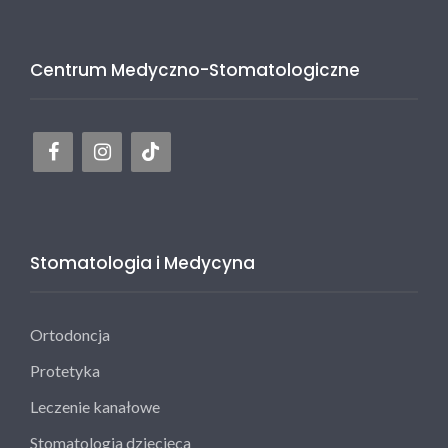
Centrum Medyczno-Stomatologiczne
Stomatologia i Medycyna
Ortodoncja
Protetyka
Leczenie kanałowe
Stomatologia dziecięca