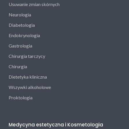
Usuwanie zmian skórnych
Neurologia
Diabetologia
Endokrynologia
Gastrologia
Chirurgia tarczycy
Chirurgia
Dietetyka kliniczna
Wszywki alkoholowe
Proktologia
Medycyna estetyczna i Kosmetologia