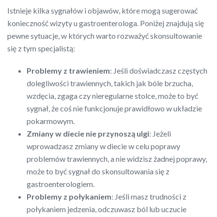
Istnieje kilka sygnałów i objawów, które mogą sugerować
konieczność wizyty u gastroenterologa. Poniżej znajdują się
pewne sytuacje, w których warto rozważyć skonsultowanie
się z tym specjalistą:
Problemy z trawieniem
: Jeśli doświadczasz częstych
dolegliwości trawiennych, takich jak bóle brzucha,
wzdęcia, zgaga czy nieregularne stolce, może to być
sygnał, że coś nie funkcjonuje prawidłowo w układzie
pokarmowym.
Zmiany w diecie nie przynoszą ulgi
: Jeżeli
wprowadzasz zmiany w diecie w celu poprawy
problemów trawiennych, a nie widzisz żadnej poprawy,
może to być sygnał do skonsultowania się z
gastroenterologiem.
Problemy z połykaniem
: Jeśli masz trudności z
połykaniem jedzenia, odczuwasz ból lub uczucie