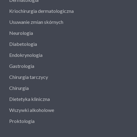
Kriochirurgia dermatologiczna
Usuwanie zmian skórnych
Neurologia
Diabetologia
Endokrynologia
Gastrologia
Chirurgia tarczycy
Chirurgia
Dietetyka kliniczna
Wszywki alkoholowe
Proktologia