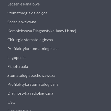
Leczenie kanałowe
Stomatologia dziecięca
Sedacja wziewna
Kompleksowa Diagnostyka Jamy Ustnej
Chirurgia stomatologiczna
Profilaktyka stomatologiczna
Logopedia
Fizjoterapia
Stomatologia zachowawcza
Profilaktyka stomatologiczna
Diagnostyka radiologiczna
USG
Dermatologia