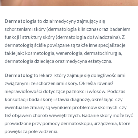
Dermatologia
to dział medycyny zajmujący się
schorzeniami skóry (dermatologia kliniczna) oraz badaniem
funkcji i struktury skóry (dermatologia doświadczalna). Z
dermatologią ściśle powiązane są także inne specjalizacje,
takie jak: kosmetologia, wenerologia, dermatochirurgia,
dermatologia dziecięca oraz medycyna estetyczna.
Dermatolog
to lekarz, który zajmuje się dolegliwościami
związanymi ze schorzeniami skóry. Określa również
nieprawidłowości dotyczące paznokci i włosów. Podczas
konsultacji bada skórę i stawia diagnozę, określając, czy
ewentualne zmiany są wynikiem problemów skórnych, czy
też objawem chorób wewnętrznych. Badanie skóry może być
prowadzone przy pomocy dermatoskopu, urządzenia, które
powiększa pole widzenia.