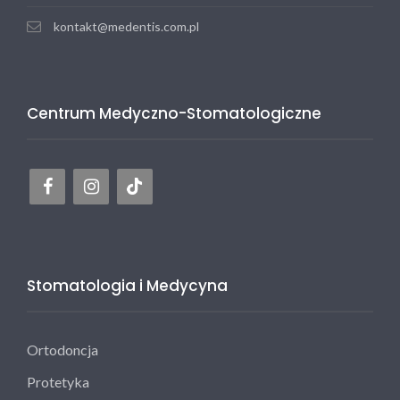
kontakt@medentis.com.pl
Centrum Medyczno-Stomatologiczne
Stomatologia i Medycyna
Ortodoncja
Protetyka