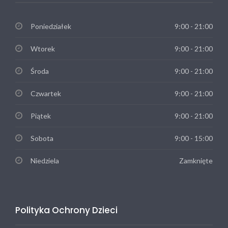
Poniedziałek
9:00 - 21:00
Wtorek
9:00 - 21:00
Środa
9:00 - 21:00
Czwartek
9:00 - 21:00
Piątek
9:00 - 21:00
Sobota
9:00 - 15:00
Niedziela
Zamknięte
Polityka Ochrony Dzieci