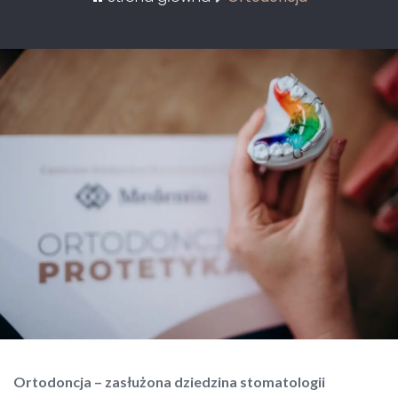
Ortodoncja – zasłużona dziedzina stomatologii