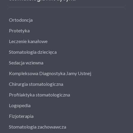
Ortodoncja
Protetyka
Leczenie kanałowe
Stomatologia dziecięca
Sedacja wziewna
Kompleksowa Diagnostyka Jamy Ustnej
Chirurgia stomatologiczna
Profilaktyka stomatologiczna
Logopedia
Fizjoterapia
Stomatologia zachowawcza