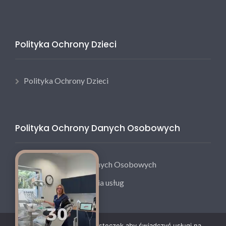
Polityka Ochrony Dzieci
Polityka Ochrony Dzieci
Polityka Ochrony Danych Osobowych
Polityka Ochrony Danych Osobowych
Regulamin świadczenia usług
Ta strona korzysta z ciasteczek aby świadczyć usługi na