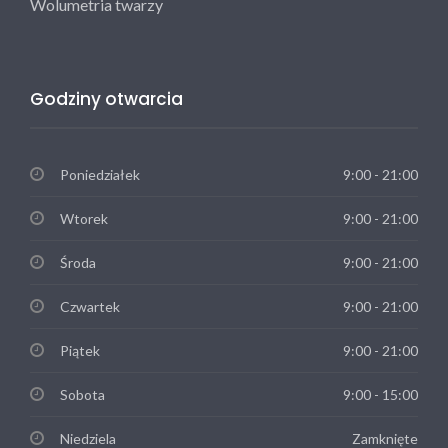
Wolumetria twarzy
Godziny otwarcia
Poniedziałek
9:00 - 21:00
Wtorek
9:00 - 21:00
Środa
9:00 - 21:00
Czwartek
9:00 - 21:00
Piątek
9:00 - 21:00
Sobota
9:00 - 15:00
Niedziela
Zamknięte