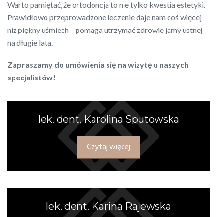
Warto pamiętać, że ortodoncja to nie tylko kwestia estetyki.
Prawidłowo przeprowadzone leczenie daje nam coś więcej
niż piękny uśmiech – pomaga utrzymać zdrowie jamy ustnej
na długie lata.
Zapraszamy do umówienia się na wizytę u naszych
specjalistów!
lek. dent. Karolina Sputowska
Czytaj więcej
lek. dent. Karina Rajewska