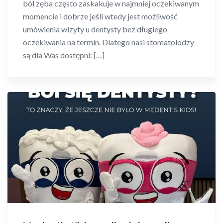
ból zęba często zaskakuje w najmniej oczekiwanym
momencie i dobrze jeśli wtedy jest możliwość
umówienia wizyty u dentysty bez długiego
oczekiwania na termin. Dlatego nasi stomatolodzy
są dla Was dostępni: […]