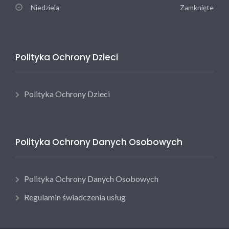
Niedziela
Zamknięte
Polityka Ochrony Dzieci
Polityka Ochrony Dzieci
Polityka Ochrony Danych Osobowych
Polityka Ochrony Danych Osobowych
Regulamin świadczenia usług