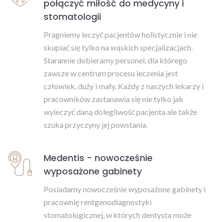
połączyć miłość do medycyny i
stomatologii
Pragniemy leczyć pacjentów holistycznie i nie
skupiać się tylko na wąskich specjalizacjach.
Starannie dobieramy personel, dla którego
zawsze w centrum procesu leczenia jest
człowiek, duży i mały. Każdy z naszych lekarzy i
pracowników zastanawia się nie tylko jak
wyleczyć daną dolegliwość pacjenta ale także
szuka przyczyny jej powstania.
Medentis - nowocześnie
wyposażone gabinety
Posiadamy nowocześnie wyposażone gabinety i
pracownię rentgenodiagnostyki
stomatologicznej, w których dentysta może