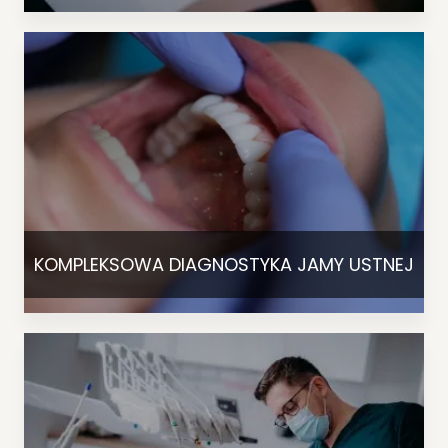
KOMPLEKSOWA DIAGNOSTYKA JAMY USTNEJ