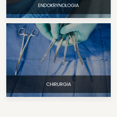
ENDOKRYNOLOGIA
CHIRURGIA