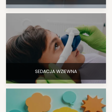
SEDACJA WZIEWNA