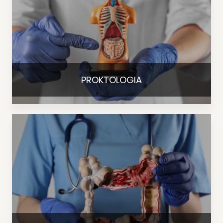
PROKTOLOGIA