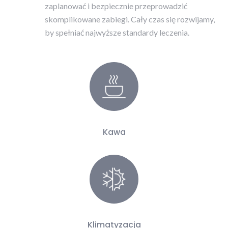
zaplanować i bezpiecznie przeprowadzić
skomplikowane zabiegi. Cały czas się rozwijamy,
by spełniać najwyższe standardy leczenia.
Kawa
Klimatyzacja