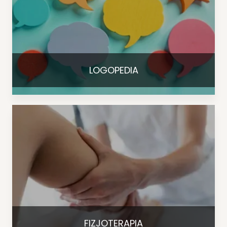
LOGOPEDIA
FIZJOTERAPIA