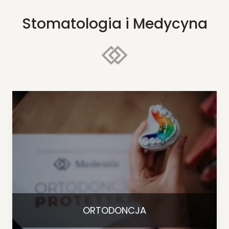
Stomatologia i Medycyna
ORTODONCJA