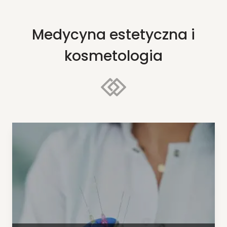
Medycyna estetyczna i
kosmetologia