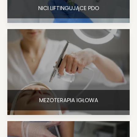
NICI LIFTINGUJĄCE PDO
MEZOTERAPIA IGŁOWA