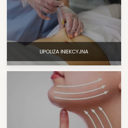
LIPOLIZA INIEKCYJNA