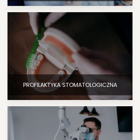
PROFILAKTYKA STOMATOLOGICZNA