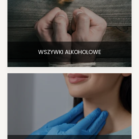
WSZYWKI ALKOHOLOWE