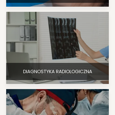
DIAGNOSTYKA RADIOLOGICZNA