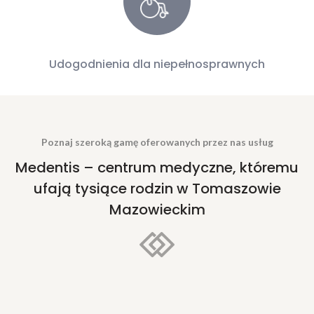
Udogodnienia dla niepełnosprawnych
Poznaj szeroką gamę oferowanych przez nas usług
Medentis – centrum medyczne, któremu
ufają tysiące rodzin w Tomaszowie
Mazowieckim