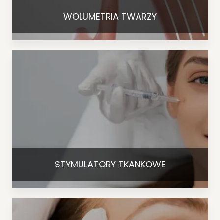
WOLUMETRIA TWARZY
STYMULATORY TKANKOWE