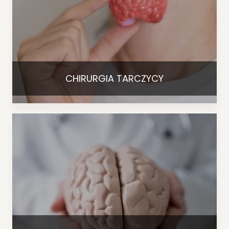
CHIRURGIA TARCZYCY