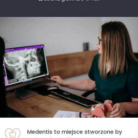
Medentis to miejsce stworzone by