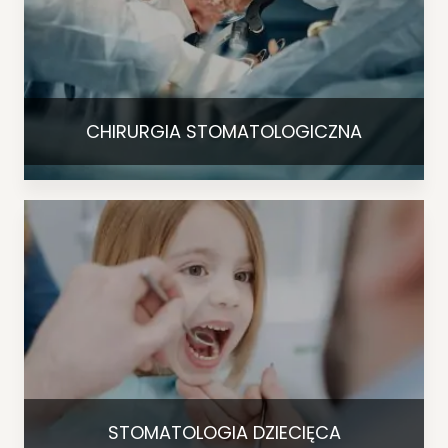
CHIRURGIA STOMATOLOGICZNA
STOMATOLOGIA DZIECIĘCA