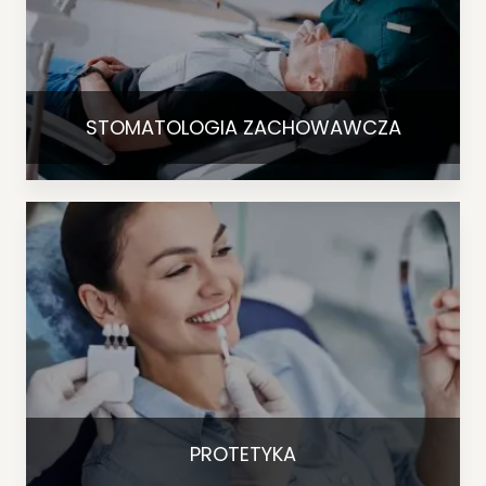
STOMATOLOGIA ZACHOWAWCZA
PROTETYKA