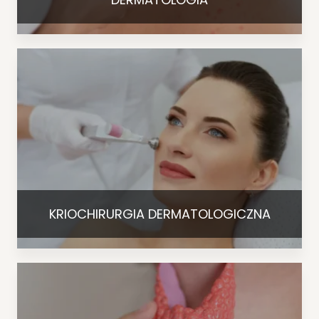
KRIOCHIRURGIA DERMATOLOGICZNA