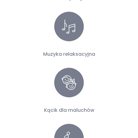
Muzyka relaksacyjna
Kącik dla maluchów