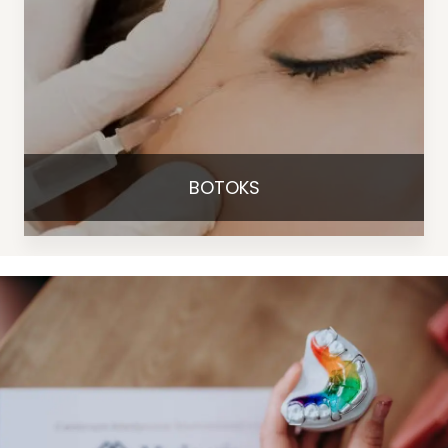
BOTOKS