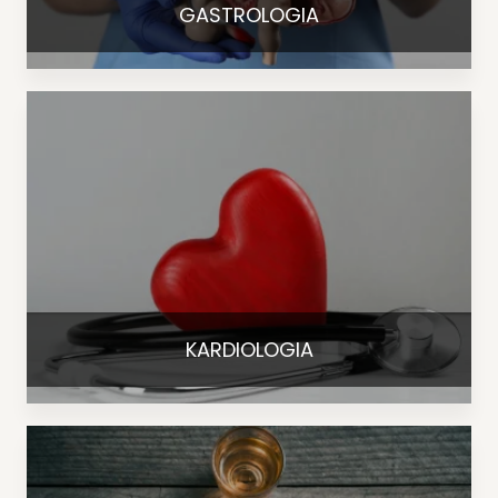
GASTROLOGIA
KARDIOLOGIA