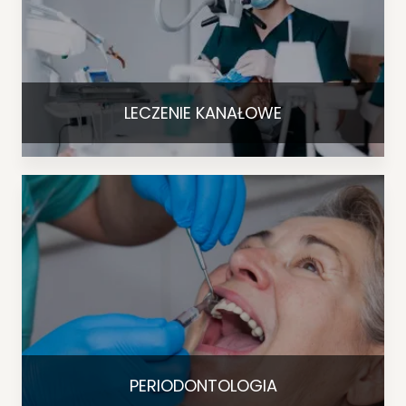
LECZENIE KANAŁOWE
PERIODONTOLOGIA