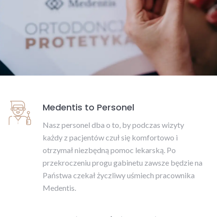
Medentis to Personel
Nasz personel dba o to, by podczas wizyty
każdy z pacjentów czuł się komfortowo i
otrzymał niezbędną pomoc lekarską. Po
przekroczeniu progu gabinetu zawsze będzie na
Państwa czekał życzliwy uśmiech pracownika
Medentis.