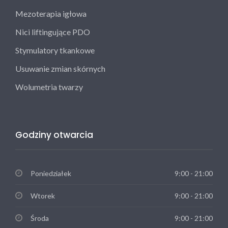
Mezoterapia igłowa
Nici liftingujące PDO
Stymulatory tkankowe
Usuwanie zmian skórnych
Wolumetria twarzy
Godziny otwarcia
Poniedziałek
9:00 - 21:00
Wtorek
9:00 - 21:00
Środa
9:00 - 21:00