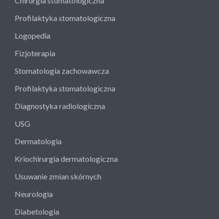
Chirurgia stomatologiczna
Profilaktyka stomatologiczna
Logopedia
Fizjoterapia
Stomatologia zachowawcza
Profilaktyka stomatologiczna
Diagnostyka radiologiczna
USG
Dermatologia
Kriochirurgia dermatologiczna
Usuwanie zmian skórnych
Neurologia
Diabetologia