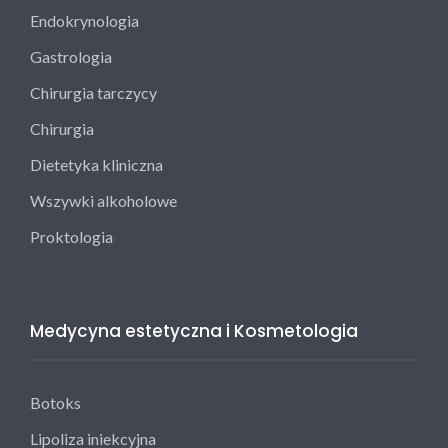
Endokrynologia
Gastrologia
Chirurgia tarczycy
Chirurgia
Dietetyka kliniczna
Wszywki alkoholowe
Proktologia
Medycyna estetyczna i Kosmetologia
Botoks
Lipoliza iniekcyjna