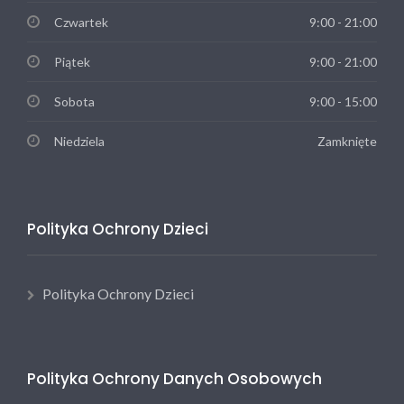
Czwartek
9:00 - 21:00
Piątek
9:00 - 21:00
Sobota
9:00 - 15:00
Niedziela
Zamknięte
Polityka Ochrony Dzieci
Polityka Ochrony Dzieci
Polityka Ochrony Danych Osobowych