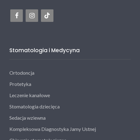
Stomatologia i Medycyna
Ortodoncja
Protetyka
Leczenie kanałowe
Stomatologia dziecięca
Sedacja wziewna
Kompleksowa Diagnostyka Jamy Ustnej