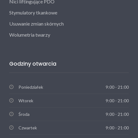
Nici liftingujące PDO
Stymulatory tkankowe
Usuwanie zmian skórnych
Wolumetria twarzy
Godziny otwarcia
Poniedziałek
9:00 - 21:00
Wtorek
9:00 - 21:00
Środa
9:00 - 21:00
Czwartek
9:00 - 21:00