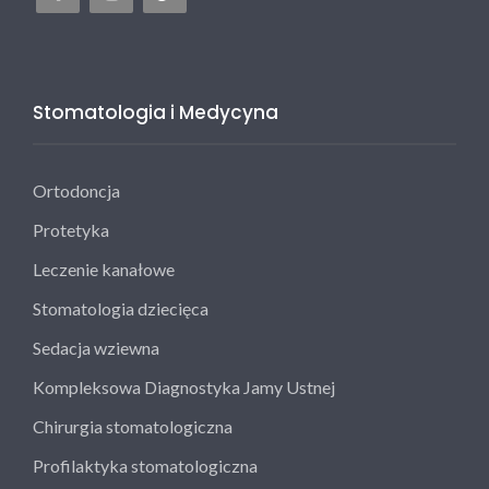
Stomatologia i Medycyna
Ortodoncja
Protetyka
Leczenie kanałowe
Stomatologia dziecięca
Sedacja wziewna
Kompleksowa Diagnostyka Jamy Ustnej
Chirurgia stomatologiczna
Profilaktyka stomatologiczna