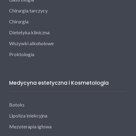
Chirurgia tarczycy
Chirurgia
Dietetyka kliniczna
Wszywki alkoholowe
Proktologia
Medycyna estetyczna i Kosmetologia
Botoks
Lipoliza iniekcyjna
Mezoterapia igłowa