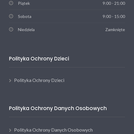
Piątek
9:00 - 21:00
Sobota
9:00 - 15:00
Niedziela
Zamknięte
Polityka Ochrony Dzieci
Polityka Ochrony Dzieci
Polityka Ochrony Danych Osobowych
Polityka Ochrony Danych Osobowych