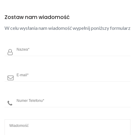
Zostaw nam wiadomość
W celu wysłania nam wiadomość wypełnij poniższy formularz