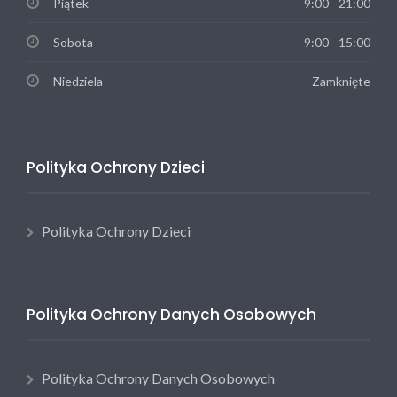
Piątek
9:00 - 21:00
Sobota
9:00 - 15:00
Niedziela
Zamknięte
Polityka Ochrony Dzieci
Polityka Ochrony Dzieci
Polityka Ochrony Danych Osobowych
Polityka Ochrony Danych Osobowych