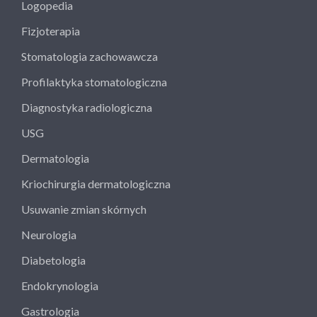
Logopedia
Fizjoterapia
Stomatologia zachowawcza
Profilaktyka stomatologiczna
Diagnostyka radiologiczna
USG
Dermatologia
Kriochirurgia dermatologiczna
Usuwanie zmian skórnych
Neurologia
Diabetologia
Endokrynologia
Gastrologia