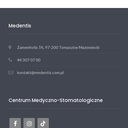
Medentis
Zamenhofa 7A, 97-200 Tomaszów Mazowiecki
44 307 07 00
kontakt@medentis.com.pl
Centrum Medyczno-Stomatologiczne