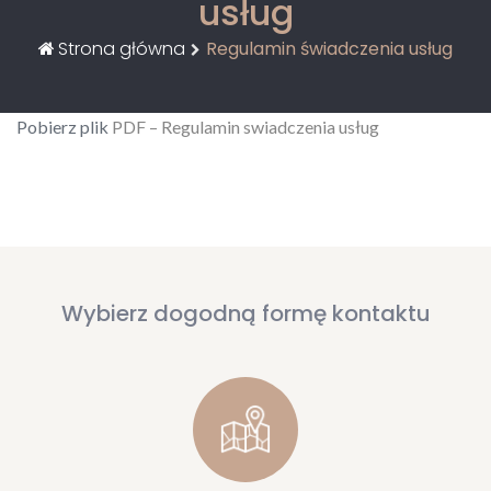
usług
Strona główna
Regulamin świadczenia usług
Pobierz plik
PDF – Regulamin swiadczenia usług
Wybierz dogodną formę kontaktu