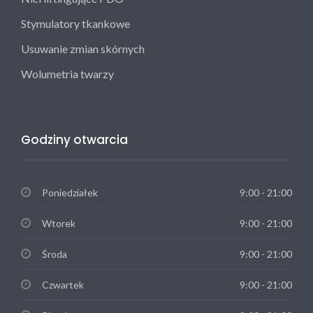
Stymulatory tkankowe
Usuwanie zmian skórnych
Wolumetria twarzy
Godziny otwarcia
Poniedziałek
9:00 - 21:00
Wtorek
9:00 - 21:00
Środa
9:00 - 21:00
Czwartek
9:00 - 21:00