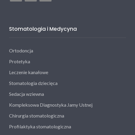
Stomatologia i Medycyna
Ortodoncja
Protetyka
Leczenie kanałowe
Stomatologia dziecięca
Sedacja wziewna
Kompleksowa Diagnostyka Jamy Ustnej
Chirurgia stomatologiczna
Profilaktyka stomatologiczna