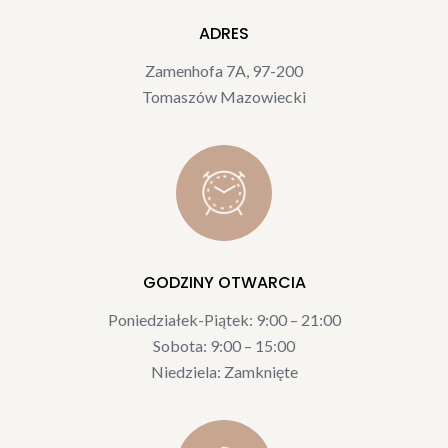
ADRES
Zamenhofa 7A, 97-200
Tomaszów Mazowiecki
GODZINY OTWARCIA
Poniedziałek-Piątek: 9:00 – 21:00
Sobota:
9:00 – 15:00
Niedziela: Zamknięte