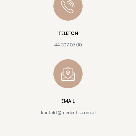
TELEFON
44 307 07 00
EMAIL
kontakt@medentis.com.pl