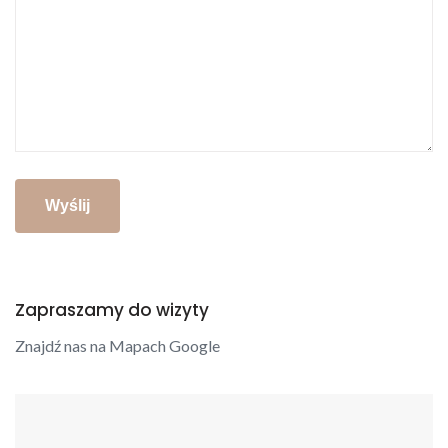
Zapraszamy do wizyty
Znajdź nas na Mapach Google