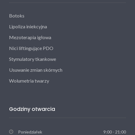
Botoks
Lipoliza iniekcyjna
Mezoterapia igłowa
Nici liftingujące PDO
Stymulatory tkankowe
Usuwanie zmian skórnych
Wolumetria twarzy
Godziny otwarcia
Poniedziałek
9:00 - 21:00