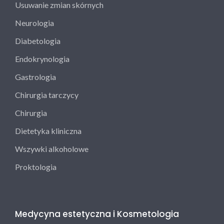
Usuwanie zmian skórnych
Neurologia
Diabetologia
Endokrynologia
Gastrologia
Chirurgia tarczycy
Chirurgia
Dietetyka kliniczna
Wszywki alkoholowe
Proktologia
Medycyna estetyczna i Kosmetologia