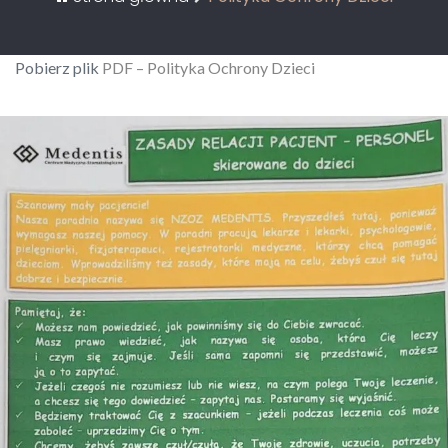
Pobierz plik
PDF – Polityka Ochrony Dzieci