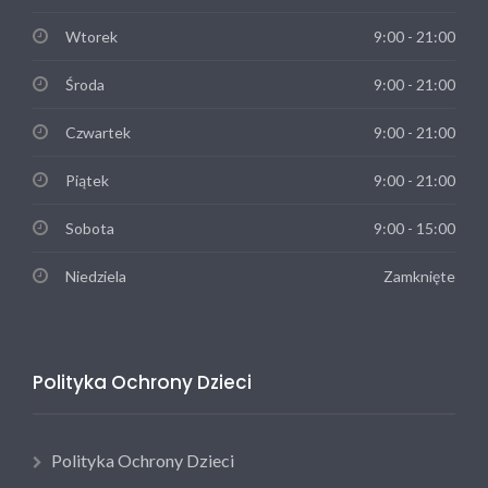
Wtorek
9:00 - 21:00
Środa
9:00 - 21:00
Czwartek
9:00 - 21:00
Piątek
9:00 - 21:00
Sobota
9:00 - 15:00
Niedziela
Zamknięte
Polityka Ochrony Dzieci
Polityka Ochrony Dzieci