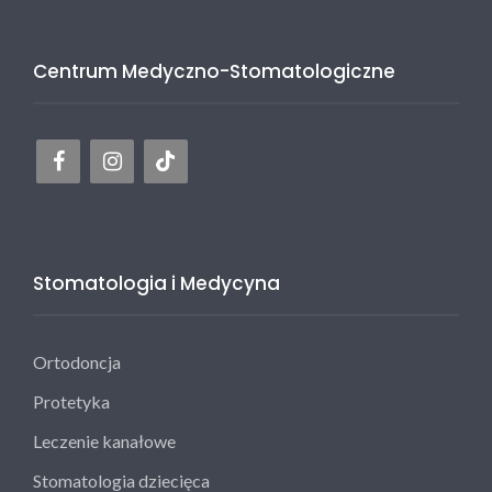
Centrum Medyczno-Stomatologiczne
Stomatologia i Medycyna
Ortodoncja
Protetyka
Leczenie kanałowe
Stomatologia dziecięca