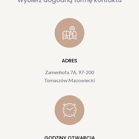
ADRES
Zamenhofa 7A, 97-200
Tomaszów Mazowiecki
GODZINY OTWARCIA