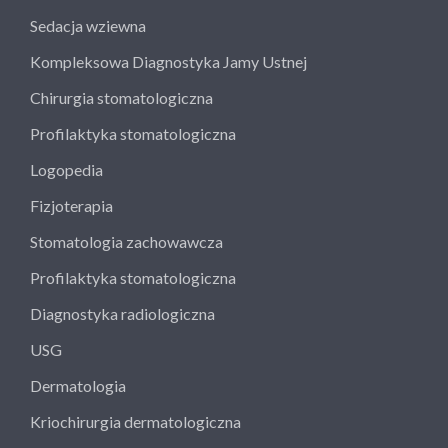
Sedacja wziewna
Kompleksowa Diagnostyka Jamy Ustnej
Chirurgia stomatologiczna
Profilaktyka stomatologiczna
Logopedia
Fizjoterapia
Stomatologia zachowawcza
Profilaktyka stomatologiczna
Diagnostyka radiologiczna
USG
Dermatologia
Kriochirurgia dermatologiczna