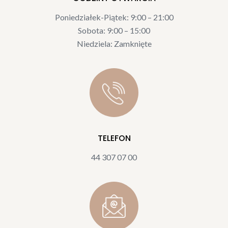
Poniedziałek-Piątek: 9:00 – 21:00
Sobota:
9:00 – 15:00
Niedziela: Zamknięte
TELEFON
44 307 07 00