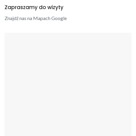
Zapraszamy do wizyty
Znajdź nas na Mapach Google