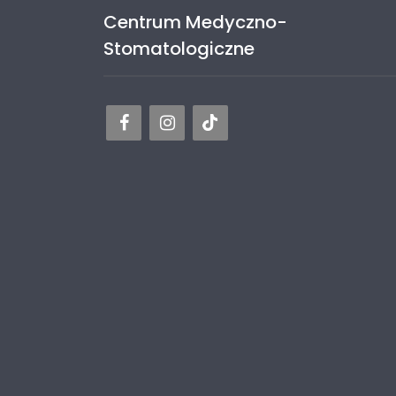
Centrum Medyczno-
Stomatologiczne