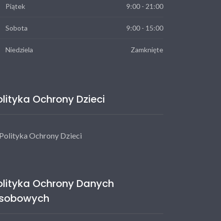
Piątek
9:00 - 21:00
Sobota
9:00 - 15:00
Niedziela
Zamknięte
olityka Ochrony Dzieci
Polityka Ochrony Dzieci
olityka Ochrony Danych
sobowych