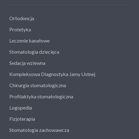
Ortodoncja
Protetyka
Leczenie kanałowe
Stomatologia dziecięca
Sedacja wziewna
Kompleksowa Diagnostyka Jamy Ustnej
Chirurgia stomatologiczna
Profilaktyka stomatologiczna
Logopedia
Fizjoterapia
Stomatologia zachowawcza