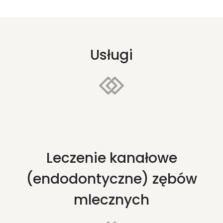
Usługi
Leczenie kanałowe
(endodontyczne) zębów
mlecznych