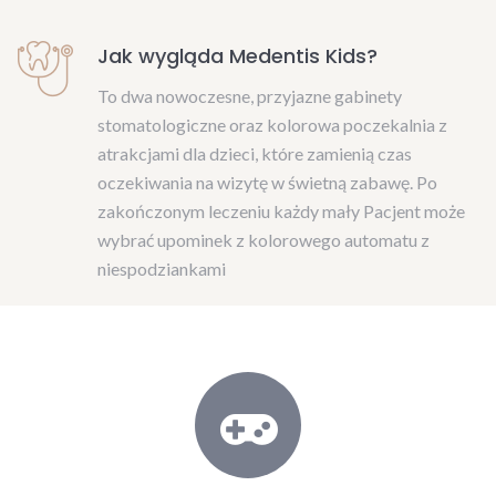
Jak wygląda Medentis Kids?
To dwa nowoczesne, przyjazne gabinety
stomatologiczne oraz kolorowa poczekalnia z
atrakcjami dla dzieci, które zamienią czas
oczekiwania na wizytę w świetną zabawę. Po
zakończonym leczeniu każdy mały Pacjent może
wybrać upominek z kolorowego automatu z
niespodziankami