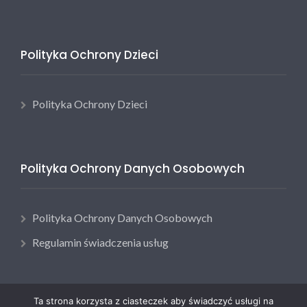
Polityka Ochrony Dzieci
Polityka Ochrony Dzieci
Polityka Ochrony Danych Osobowych
Polityka Ochrony Danych Osobowych
Regulamin świadczenia usług
Ta strona korzysta z ciasteczek aby świadczyć usługi na