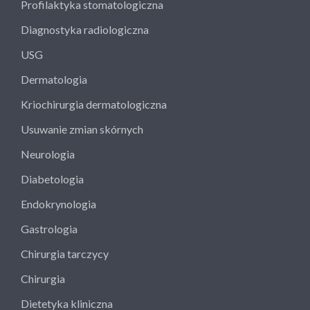
Profilaktyka stomatologiczna
Diagnostyka radiologiczna
USG
Dermatologia
Kriochirurgia dermatologiczna
Usuwanie zmian skórnych
Neurologia
Diabetologia
Endokrynologia
Gastrologia
Chirurgia tarczycy
Chirurgia
Dietetyka kliniczna