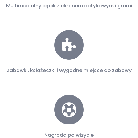
Multimedialny kącik z ekranem dotykowym i grami
Zabawki, książeczki i wygodne miejsce do zabawy
Nagroda po wizycie