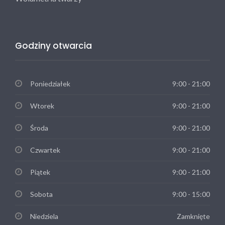
Godziny otwarcia
Poniedziałek
9:00 - 21:00
Wtorek
9:00 - 21:00
Środa
9:00 - 21:00
Czwartek
9:00 - 21:00
Piątek
9:00 - 21:00
Sobota
9:00 - 15:00
Niedziela
Zamknięte