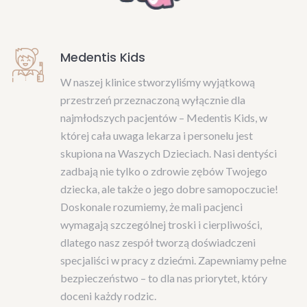
Medentis Kids
W naszej klinice stworzyliśmy wyjątkową
przestrzeń przeznaczoną wyłącznie dla
najmłodszych pacjentów – Medentis Kids, w
której cała uwaga lekarza i personelu jest
skupiona na Waszych Dzieciach. Nasi dentyści
zadbają nie tylko o zdrowie zębów Twojego
dziecka, ale także o jego dobre samopoczucie!
Doskonale rozumiemy, że mali pacjenci
wymagają szczególnej troski i cierpliwości,
dlatego nasz zespół tworzą doświadczeni
specjaliści w pracy z dziećmi. Zapewniamy pełne
bezpieczeństwo – to dla nas priorytet, który
doceni każdy rodzic.